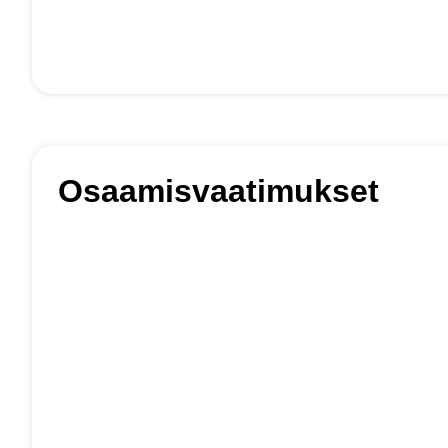
Osaamisvaatimukset