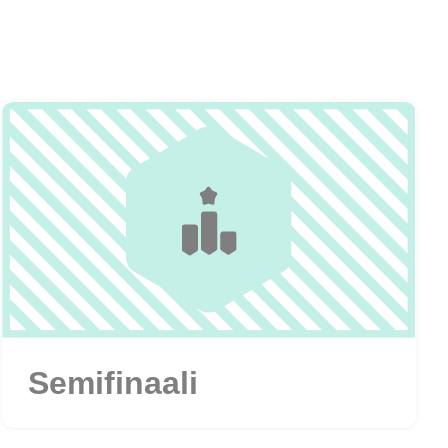
Semifinaali