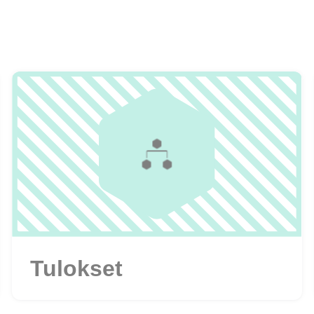
Tulokset