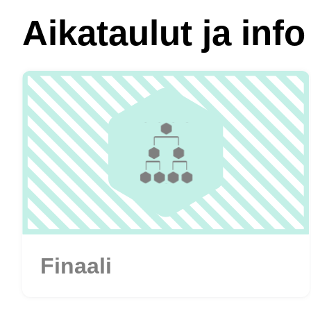
Aikataulut ja info
Finaali