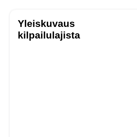
Yleiskuvaus
kilpailulajista