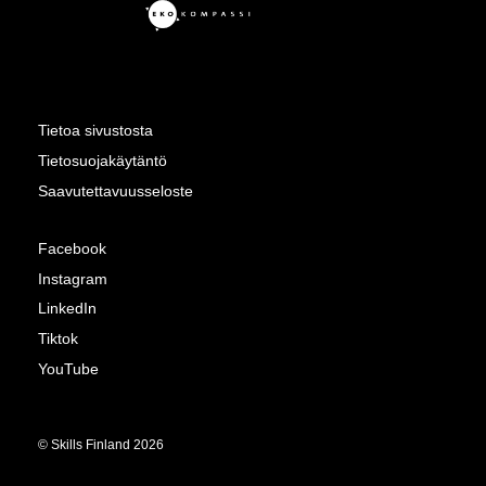
Tietoa sivustosta
Tietosuojakäytäntö
Saavutettavuusseloste
Facebook
Instagram
LinkedIn
Tiktok
YouTube
© Skills Finland 2026