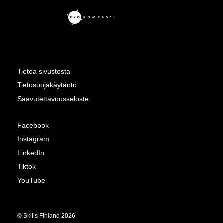
Tietoa sivustosta
Tietosuojakäytäntö
Saavutettavuusseloste
Facebook
Instagram
LinkedIn
Tiktok
YouTube
© Skills Finland 2026